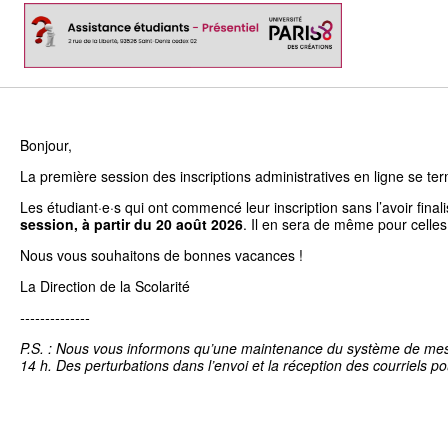
Bonjour,
La première session des inscriptions administratives en ligne se term
Les étudiant·e·s qui ont commencé leur inscription sans l’avoir fina
session, à partir du 20 août 2026
. Il en sera de même pour celles
Nous vous souhaitons de bonnes vacances !
La Direction de la Scolarité
--------------
P.S. : Nous vous informons qu’une maintenance du système de messag
14 h. Des perturbations dans l’envoi et la réception des courriels po