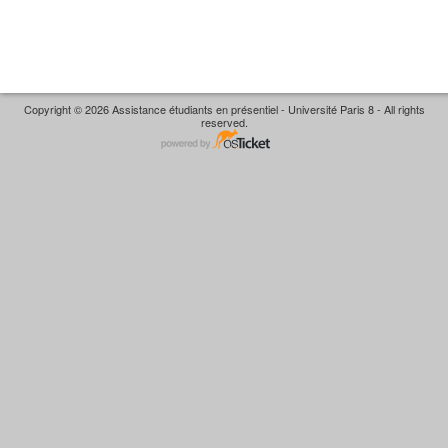
Copyright © 2026 Assistance étudiants en présentiel - Université Paris 8 - All rights
reserved.