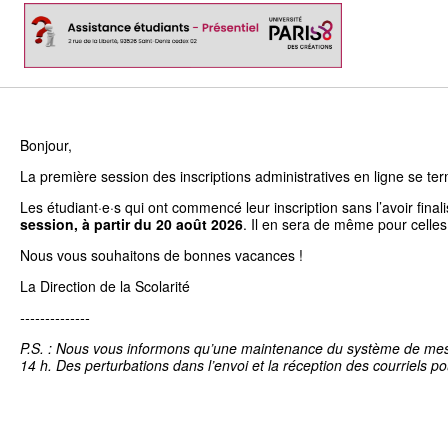
Bonjour,
La première session des inscriptions administratives en ligne se term
Les étudiant·e·s qui ont commencé leur inscription sans l’avoir fina
session, à partir du 20 août 2026
. Il en sera de même pour celles
Nous vous souhaitons de bonnes vacances !
La Direction de la Scolarité
--------------
P.S. : Nous vous informons qu’une maintenance du système de messag
14 h. Des perturbations dans l’envoi et la réception des courriels po