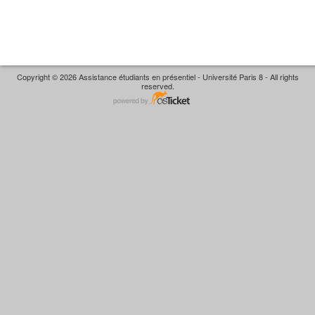
Copyright © 2026 Assistance étudiants en présentiel - Université Paris 8 - All rights
reserved.