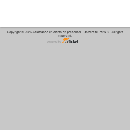
Copyright © 2026 Assistance étudiants en présentiel - Université Paris 8 - All rights
reserved.