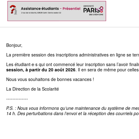
Bonjour,
La première session des inscriptions administratives en ligne se term
Les étudiant·e·s qui ont commencé leur inscription sans l’avoir fina
session, à partir du 20 août 2026
. Il en sera de même pour celles
Nous vous souhaitons de bonnes vacances !
La Direction de la Scolarité
--------------
P.S. : Nous vous informons qu’une maintenance du système de messag
14 h. Des perturbations dans l’envoi et la réception des courriels po