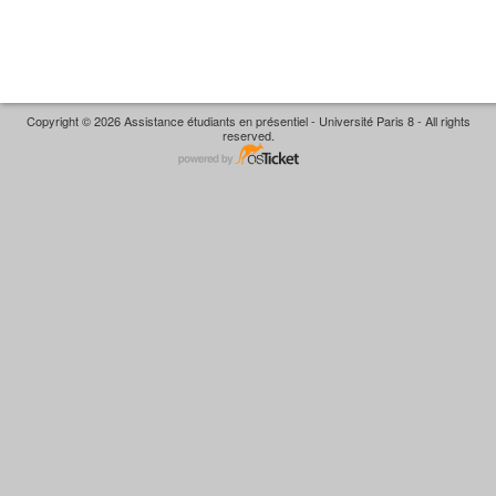
Copyright © 2026 Assistance étudiants en présentiel - Université Paris 8 - All rights
reserved.