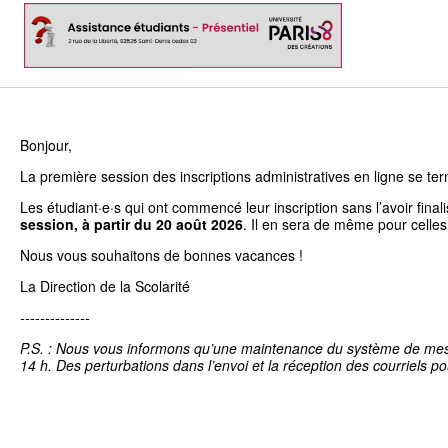
Bonjour,
La première session des inscriptions administratives en ligne se term
Les étudiant·e·s qui ont commencé leur inscription sans l’avoir fina
session, à partir du 20 août 2026
. Il en sera de même pour celles
Nous vous souhaitons de bonnes vacances !
La Direction de la Scolarité
--------------
P.S. : Nous vous informons qu’une maintenance du système de messag
14 h. Des perturbations dans l’envoi et la réception des courriels po