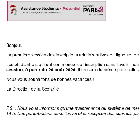
Bonjour,
La première session des inscriptions administratives en ligne se term
Les étudiant·e·s qui ont commencé leur inscription sans l’avoir fina
session, à partir du 20 août 2026
. Il en sera de même pour celles
Nous vous souhaitons de bonnes vacances !
La Direction de la Scolarité
--------------
P.S. : Nous vous informons qu’une maintenance du système de messag
14 h. Des perturbations dans l’envoi et la réception des courriels po