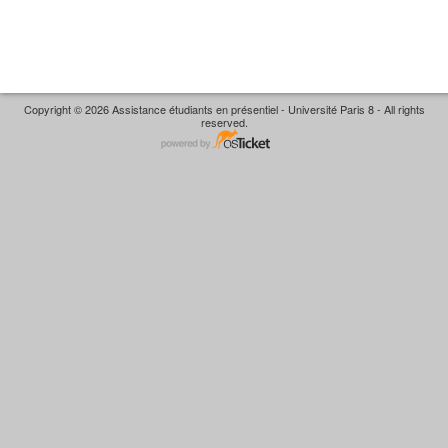
Copyright © 2026 Assistance étudiants en présentiel - Université Paris 8 - All rights
reserved.