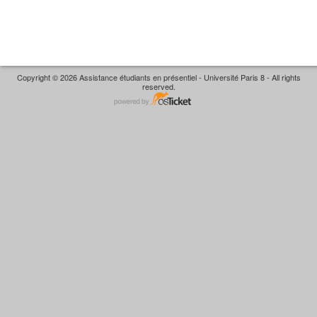
Copyright © 2026 Assistance étudiants en présentiel - Université Paris 8 - All rights
reserved.