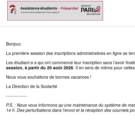
Bonjour,
La première session des inscriptions administratives en ligne se term
Les étudiant·e·s qui ont commencé leur inscription sans l’avoir fina
session, à partir du 20 août 2026
. Il en sera de même pour celles
Nous vous souhaitons de bonnes vacances !
La Direction de la Scolarité
--------------
P.S. : Nous vous informons qu’une maintenance du système de messag
14 h. Des perturbations dans l’envoi et la réception des courriels po