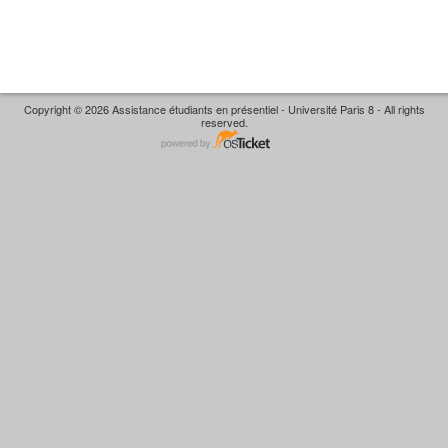
Copyright © 2026 Assistance étudiants en présentiel - Université Paris 8 - All rights
reserved.