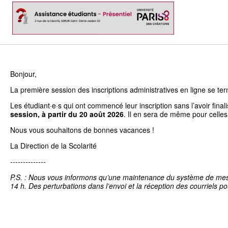
Bonjour,
La première session des inscriptions administratives en ligne se term
Les étudiant·e·s qui ont commencé leur inscription sans l’avoir fina
session, à partir du 20 août 2026
. Il en sera de même pour celles
Nous vous souhaitons de bonnes vacances !
La Direction de la Scolarité
--------------
P.S. : Nous vous informons qu’une maintenance du système de messag
14 h. Des perturbations dans l’envoi et la réception des courriels po